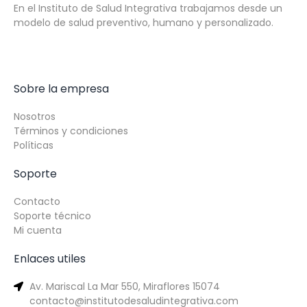
En el Instituto de Salud Integrativa trabajamos desde un
modelo de salud preventivo, humano y personalizado.
Sobre la empresa
Nosotros
Términos y condiciones
Políticas
Soporte
Contacto
Soporte técnico
Mi cuenta
Enlaces utiles
Av. Mariscal La Mar 550, Miraflores 15074
contacto@institutodesaludintegrativa.com