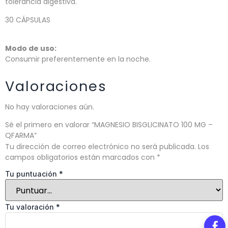
tolerancia digestiva.
30 CÁPSULAS
Modo de uso:
Consumir preferentemente en la noche.
Valoraciones
No hay valoraciones aún.
Sé el primero en valorar “MAGNESIO BISGLICINATO 100 MG –
QFARMA”
Tu dirección de correo electrónico no será publicada.
Los
campos obligatorios están marcados con
*
Tu puntuación
*
Tu valoración
*