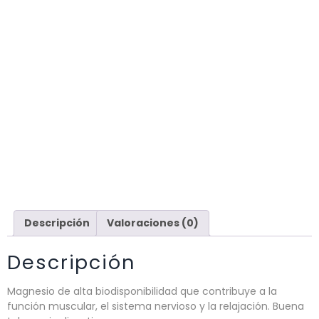
Descripción
Valoraciones (0)
Descripción
Magnesio de alta biodisponibilidad que contribuye a la
función muscular, el sistema nervioso y la relajación. Buena