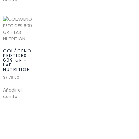
COLÁGENO
PEDTIDES
609 GR –
LAB
NUTRITION
S/
179.00
Añadir al
carrito