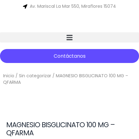
Av. Mariscal La Mar 550, Miraflores 15074
Contáctanos
Inicio
/
Sin categorizar
/ MAGNESIO BISGLICINATO 100 MG –
QFARMA
MAGNESIO BISGLICINATO 100 MG –
QFARMA