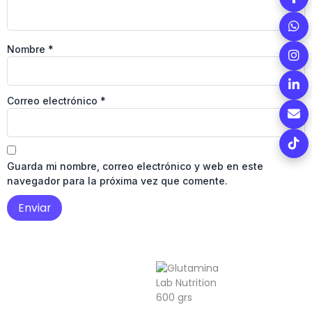
Nombre
*
Correo electrónico
*
Guarda mi nombre, correo electrónico y web en este
navegador para la próxima vez que comente.